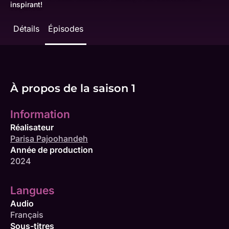
inspirant!
Détails
Épisodes
À propos de la saison 1
Information
Réalisateur
Parisa Pajoohandeh
Année de production
2024
Langues
Audio
Français
Sous-titres