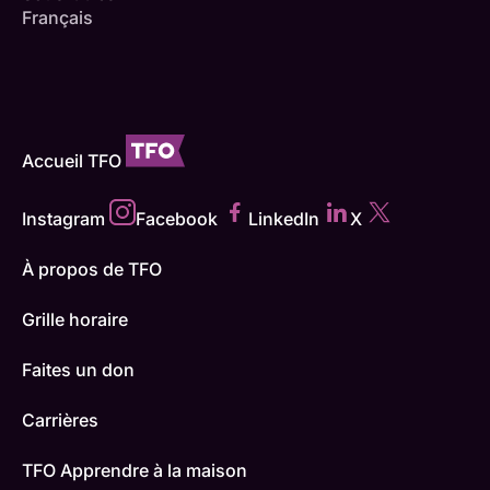
Français
Accueil TFO
Instagram
Facebook
LinkedIn
X
À propos de TFO
Grille horaire
Faites un don
Carrières
TFO Apprendre à la maison