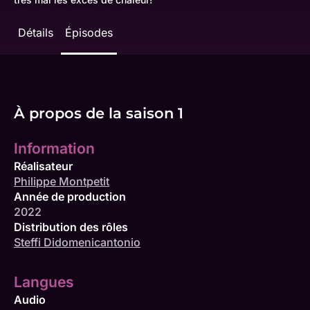
Détails
Épisodes
À propos de la saison 1
Information
Réalisateur
Philippe Montpetit
Année de production
2022
Distribution des rôles
Steffi Didomenicantonio
Langues
Audio