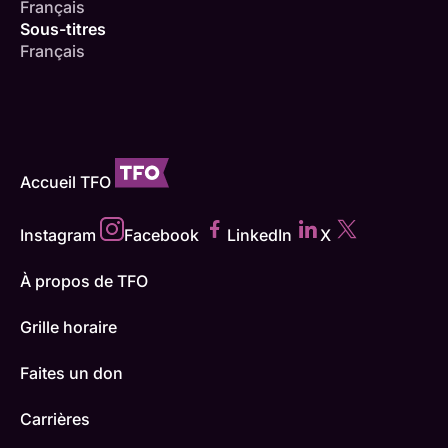
Français
Sous-titres
Français
Accueil TFO
Instagram
Facebook
LinkedIn
X
À propos de TFO
Grille horaire
Faites un don
Carrières