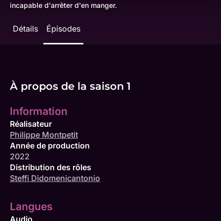
incapable d'arrêter d'en manger.
Détails
Épisodes
À propos de la saison 1
Information
Réalisateur
Philippe Montpetit
Année de production
2022
Distribution des rôles
Steffi Didomenicantonio
Langues
Audio