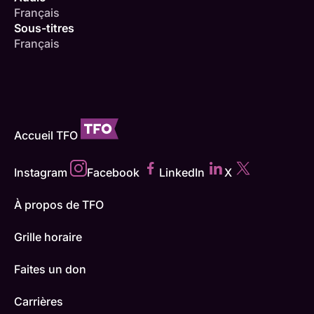
Français
Sous-titres
Français
Accueil TFO
Instagram
Facebook
LinkedIn
X
À propos de TFO
Grille horaire
Faites un don
Carrières