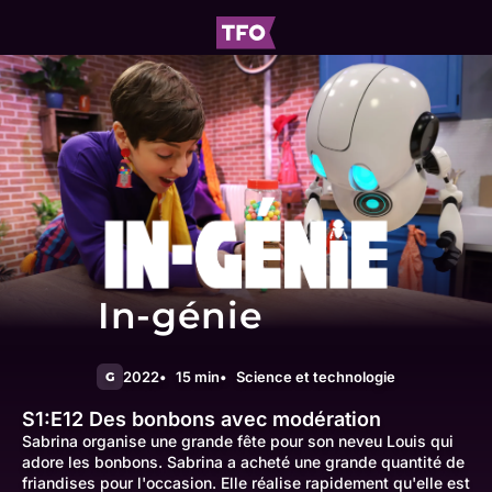
In-génie
2022
15 min
Science et technologie
G
S1:E12
Des bonbons avec modération
Sabrina organise une grande fête pour son neveu Louis qui
adore les bonbons. Sabrina a acheté une grande quantité de
friandises pour l'occasion. Elle réalise rapidement qu'elle est