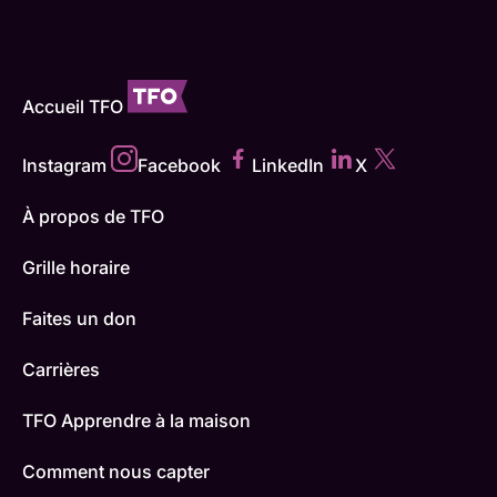
Accueil TFO
Instagram
Facebook
LinkedIn
X
À propos de TFO
Grille horaire
Faites un don
Carrières
TFO Apprendre à la maison
Comment nous capter