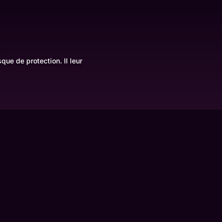
ue de protection. Il leur