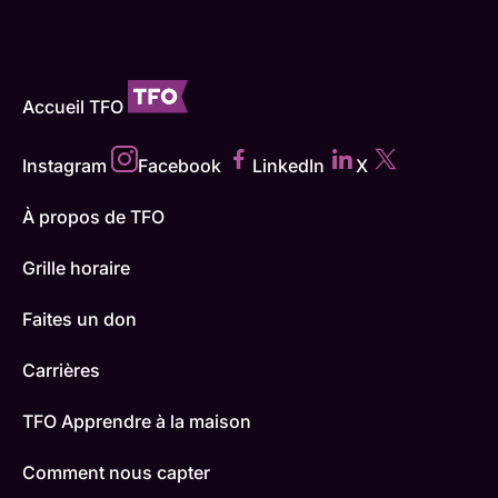
Accueil TFO
Instagram
Facebook
LinkedIn
X
À propos de TFO
Grille horaire
Faites un don
Carrières
TFO Apprendre à la maison
Comment nous capter