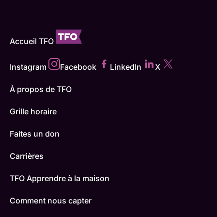
Accueil TFO
Instagram
Facebook
LinkedIn
X
À propos de TFO
Grille horaire
Faites un don
Carrières
TFO Apprendre à la maison
Comment nous capter