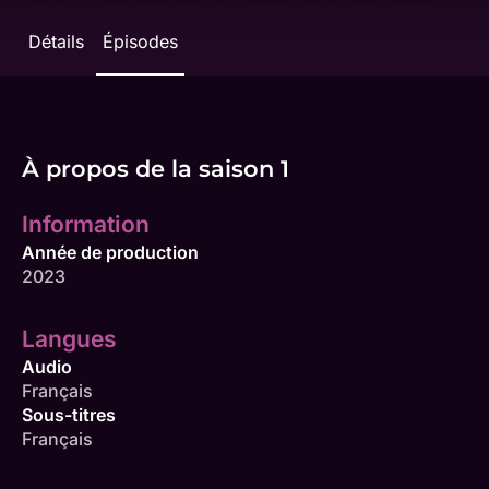
Détails
Épisodes
À propos de la saison 1
Information
Année de production
2023
Langues
Audio
Français
Sous-titres
Français