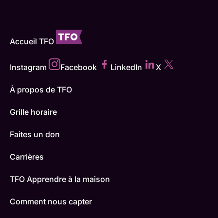
Accueil TFO
Instagram
Facebook
LinkedIn
X
À propos de TFO
Grille horaire
Faites un don
Carrières
TFO Apprendre à la maison
Comment nous capter