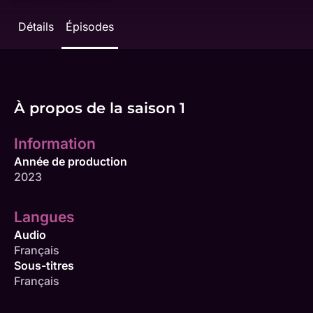
Détails
Épisodes
À propos de la saison 1
Information
Année de production
2023
Langues
Audio
Français
Sous-titres
Français