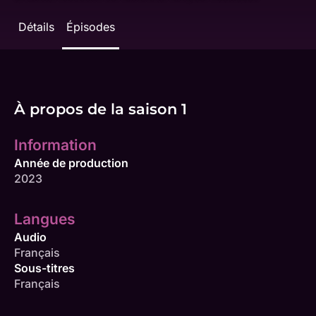
Détails
Épisodes
À propos de la saison 1
Information
Année de production
2023
Langues
Audio
Français
Sous-titres
Français