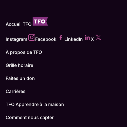
Accueil TFO
Instagram
Facebook
LinkedIn
X
À propos de TFO
Grille horaire
Faites un don
Carrières
TFO Apprendre à la maison
Comment nous capter