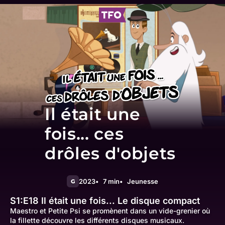
Il était une
fois... ces
drôles d'objets
2023
7 min
Jeunesse
G
S1:E18
Il était une fois... Le disque compact
Maestro et Petite Psi se promènent dans un vide-grenier où
la fillette découvre les différents disques musicaux.