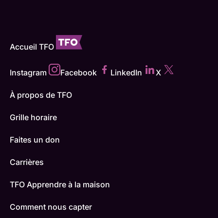
Accueil TFO
Instagram
Facebook
LinkedIn
X
À propos de TFO
Grille horaire
Faites un don
Carrières
TFO Apprendre à la maison
Comment nous capter