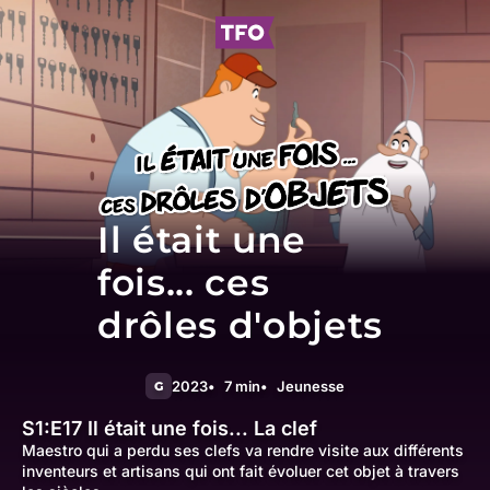
Il était une
fois... ces
drôles d'objets
2023
7 min
Jeunesse
G
S1:E17
Il était une fois... La clef
Maestro qui a perdu ses clefs va rendre visite aux différents
inventeurs et artisans qui ont fait évoluer cet objet à travers