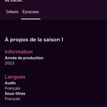
les siècles.
Détails
Épisodes
À propos de la saison 1
Information
Année de production
2023
Langues
Audio
Français
Sous-titres
Français