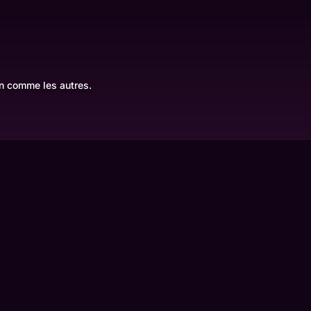
on comme les autres.