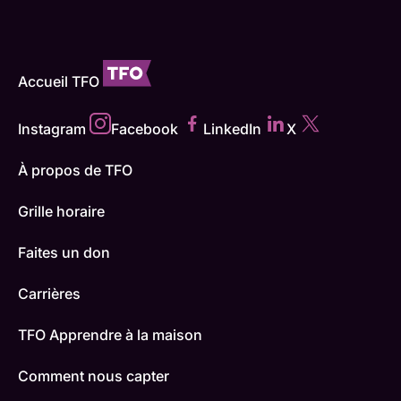
Accueil TFO
Instagram
Facebook
LinkedIn
X
À propos de TFO
Grille horaire
Faites un don
Carrières
TFO Apprendre à la maison
Comment nous capter