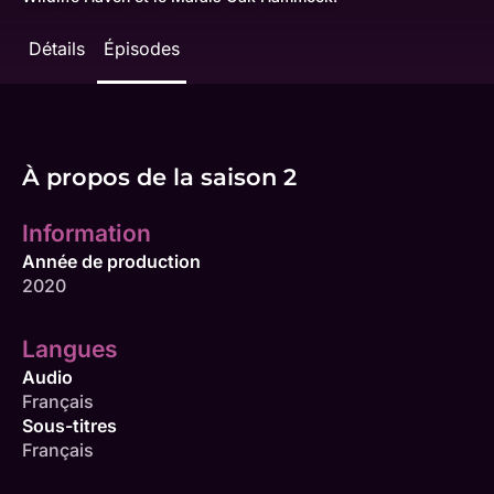
Détails
Épisodes
À propos de la saison 2
Information
Année de production
2020
Langues
Audio
Français
Sous-titres
Français