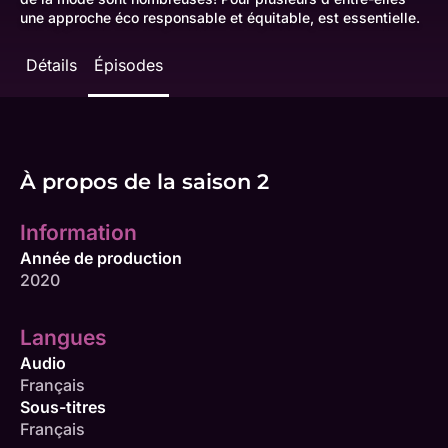
une approche éco responsable et équitable, est essentielle.
Détails
Épisodes
À propos de la saison 2
Information
Année de production
2020
Langues
Audio
Français
Sous-titres
Français