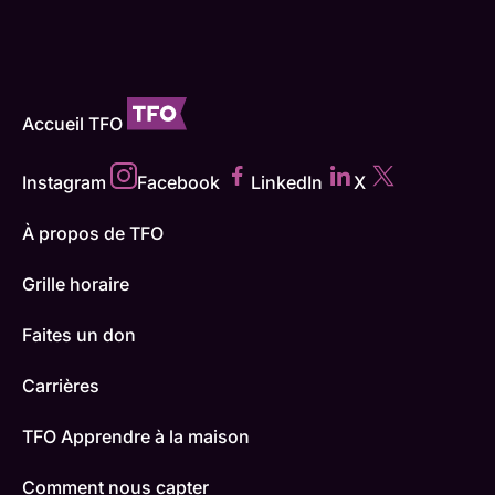
Accueil TFO
Instagram
Facebook
LinkedIn
X
À propos de TFO
Grille horaire
Faites un don
Carrières
TFO Apprendre à la maison
Comment nous capter