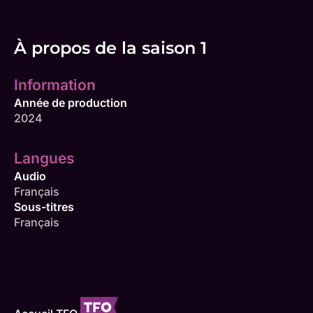
À propos de la saison 1
Information
Année de production
2024
Langues
Audio
Français
Sous-titres
Français