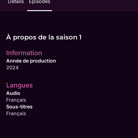
Détails
Épisodes
À propos de la saison 1
Information
Année de production
2024
Langues
Audio
Français
Sous-titres
Français