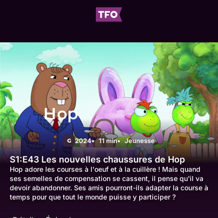
Hop
2024
11 min
Jeunesse
G
S1:E43
Les nouvelles chaussures de Hop
Hop adore les courses à l'oeuf et à la cuillère ! Mais quand
ses semelles de compensation se cassent, il pense qu'il va
devoir abandonner. Ses amis pourront-ils adapter la course à
temps pour que tout le monde puisse y participer ?