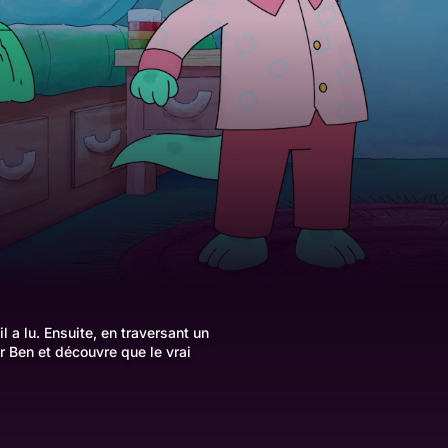
l a lu. Ensuite, en traversant un
Mr Ben et découvre que le vrai