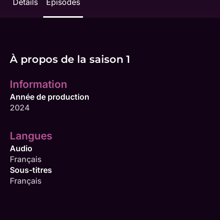
Détails
Épisodes
À propos de la saison 1
Information
Année de production
2024
Langues
Audio
Français
Sous-titres
Français