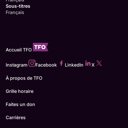
Sous-titres
Français
Accueil TFO
Instagram
Facebook
LinkedIn
X
À propos de TFO
Grille horaire
Faites un don
Carrières