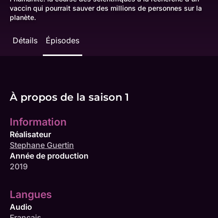
vaccin qui pourrait sauver des millions de personnes sur la
planète.
Détails
Épisodes
À propos de la saison 1
Information
Réalisateur
Stephane Guertin
Année de production
2019
Langues
Audio
Français