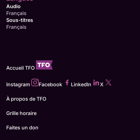
Audio
Français
Sous-titres
Français
Accueil TFO
Instagram
Facebook
LinkedIn
X
À propos de TFO
Grille horaire
Faites un don