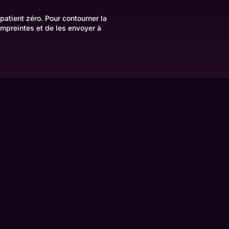
atient zéro. Pour contourner la
 empreintes et de les envoyer à