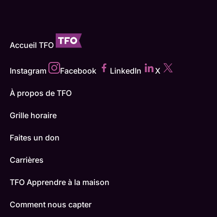
Accueil TFO
Instagram
Facebook
LinkedIn
X
À propos de TFO
Grille horaire
Faites un don
Carrières
TFO Apprendre à la maison
Comment nous capter