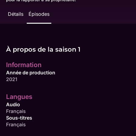
Détails
Épisodes
À propos de la saison 1
Information
Année de production
2021
Langues
Audio
Français
Sous-titres
Français