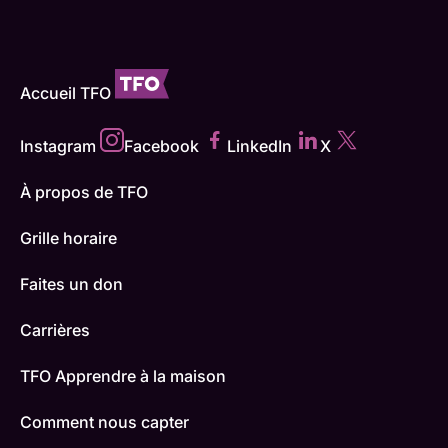
Accueil TFO
Instagram
Facebook
LinkedIn
X
À propos de TFO
Grille horaire
Faites un don
Carrières
TFO Apprendre à la maison
Comment nous capter