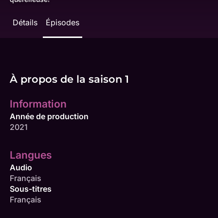
Détails
Épisodes
À propos de la saison 1
Information
Année de production
2021
Langues
Audio
Français
Sous-titres
Français