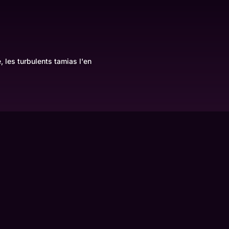
 les turbulents tamias l'en