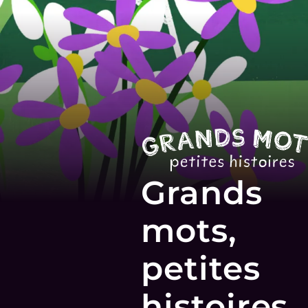
Grands
mots,
petites
histoires