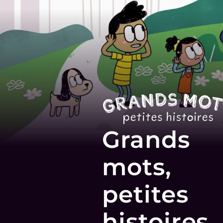
Grands
mots,
petites
histoires