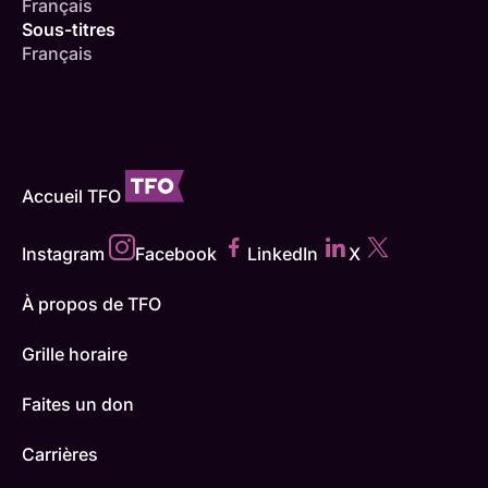
Français
Sous-titres
Français
Accueil TFO
Instagram
Facebook
LinkedIn
X
À propos de TFO
Grille horaire
Faites un don
Carrières