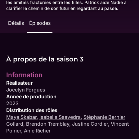
les amitiés fracturées entre les filles. Patrick aide Nadie à
clarifier le chemin de son futur en regardant au passé.
Détails
Épisodes
À propos de la saison 3
Information
Réalisateur
Jocelyn Forgues
Année de production
2023
Distribution des rôles
Maya Skabar
,
Isabella Saavedra
,
Stéphanie Bernier
Collard
,
Brendon Tremblay
,
Justine Cordier
,
Vincent
Poirier
,
Anie Richer