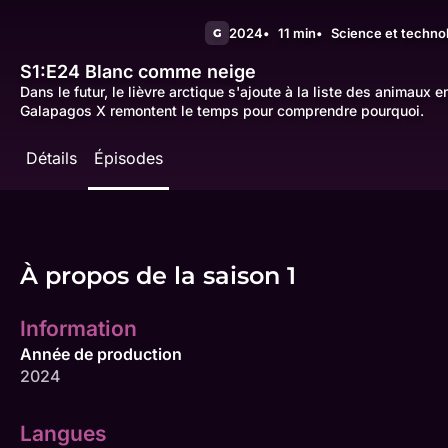
2024
11 min
Science et techno
G
S1:E24
Blanc comme neige
Dans le futur, le lièvre arctique s'ajoute à la liste des animaux e
Galapagos X remontent le temps pour comprendre pourquoi.
Détails
Épisodes
À propos de la saison 1
Information
Année de production
2024
Langues