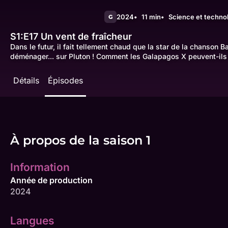
2024
11 min
Science et techno
G
S1:E17
Un vent de fraîcheur
Dans le futur, il fait tellement chaud que la star de la chanson 
déménager... sur Pluton ! Comment les Galapagos X peuvent-ils
Détails
Épisodes
À propos de la saison 1
Information
Année de production
2024
Langues