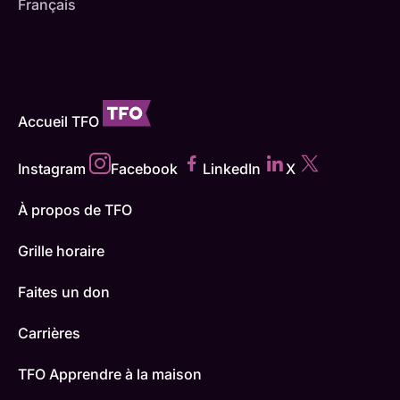
Français
Accueil TFO
Instagram
Facebook
LinkedIn
X
À propos de TFO
Grille horaire
Faites un don
Carrières
TFO Apprendre à la maison