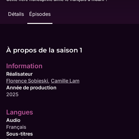
Détails
Épisodes
À propos de la saison 1
Information
Réalisateur
Florence Sobieski
,
Camille Lam
Année de production
2025
Langues
Audio
Français
Sous-titres