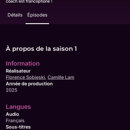
coach est francophone !
Détails
Épisodes
À propos de la saison 1
Information
Réalisateur
Florence Sobieski
,
Camille Lam
Année de production
2025
Langues
Audio
Français
Sous-titres