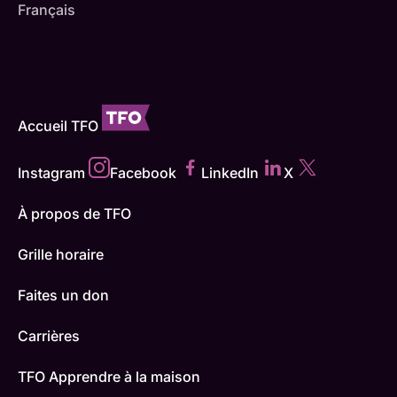
Français
Accueil TFO
Instagram
Facebook
LinkedIn
X
À propos de TFO
Grille horaire
Faites un don
Carrières
TFO Apprendre à la maison