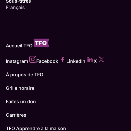
Sous-titres
Français
Accueil TFO
Instagram
Facebook
LinkedIn
X
À propos de TFO
Grille horaire
Faites un don
Carrières
TFO Apprendre à la maison