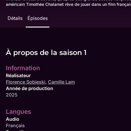
américain Timothée Chalamet rêve de jouer dans un film frança
Détails
Épisodes
À propos de la saison 1
Information
Réalisateur
Florence Sobieski
,
Camille Lam
Année de production
2025
Langues
Audio
Français