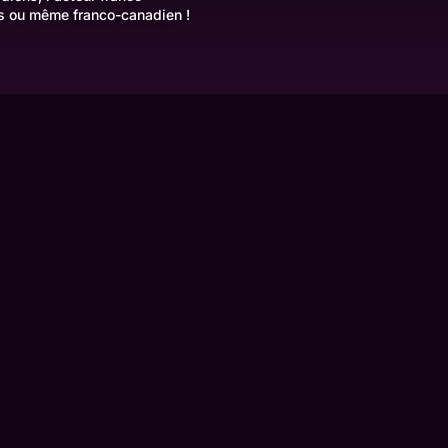
is ou même franco-canadien !