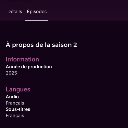
Détails
Épisodes
À propos de la saison 2
Information
Année de production
2025
Langues
Audio
Français
Sous-titres
Français