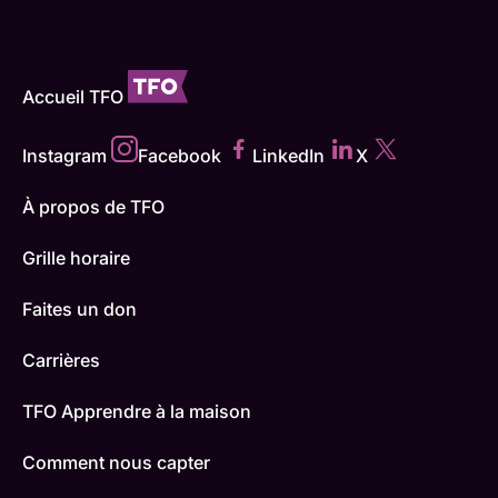
Accueil TFO
Instagram
Facebook
LinkedIn
X
À propos de TFO
Grille horaire
Faites un don
Carrières
TFO Apprendre à la maison
Comment nous capter