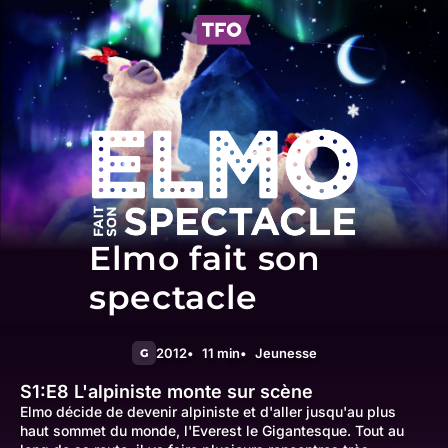
Elmo fait son
spectacle
2012
11 min
Jeunesse
G
S1:E8
L'alpiniste monte sur scène
Elmo décide de devenir alpiniste et d'aller jusqu'au plus
haut sommet du monde, l'Everest le Gigantesque. Tout au