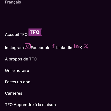
Français
Accueil TFO
Instagram
Facebook
LinkedIn
X
À propos de TFO
Grille horaire
Faites un don
Carrières
TFO Apprendre à la maison