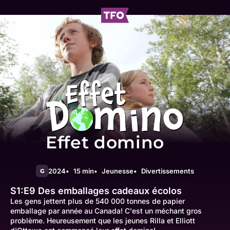
Effet domino
2024
15 min
Jeunesse
Divertissements
G
S1:E9
Des emballages cadeaux écolos
Les gens jettent plus de 540 000 tonnes de papier
emballage par année au Canada! C'est un méchant gros
problème. Heureusement que les jeunes Rilla et Elliott