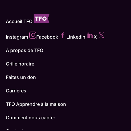
Accueil TFO
Instagram
Facebook
LinkedIn
X
À propos de TFO
Grille horaire
Faites un don
Carrières
TFO Apprendre à la maison
Comment nous capter