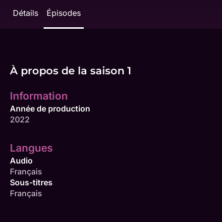
Détails
Épisodes
À propos de la saison 1
Information
Année de production
2022
Langues
Audio
Français
Sous-titres
Français