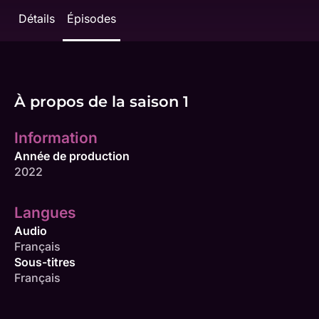
Détails
Épisodes
À propos de la saison 1
Information
Année de production
2022
Langues
Audio
Français
Sous-titres
Français