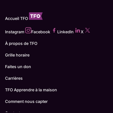
Accueil TFO
Instagram
Facebook
LinkedIn
X
À propos de TFO
Grille horaire
Faites un don
Carrières
TFO Apprendre à la maison
Comment nous capter