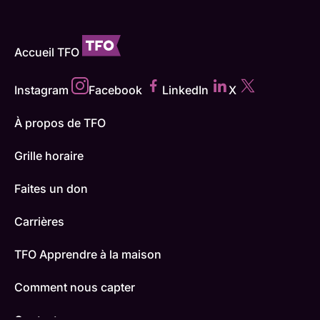
Accueil TFO
Instagram
Facebook
LinkedIn
X
À propos de TFO
Grille horaire
Faites un don
Carrières
TFO Apprendre à la maison
Comment nous capter