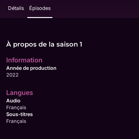
Détails
Épisodes
À propos de la saison 1
Information
Année de production
2022
Langues
Audio
Français
Sous-titres
Français