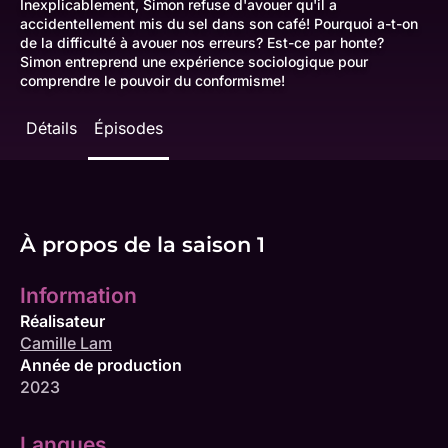
Inexplicablement, Simon refuse d'avouer qu'il a
accidentellement mis du sel dans son café! Pourquoi a-t-on
de la difficulté à avouer nos erreurs? Est-ce par honte?
Simon entreprend une expérience sociologique pour
comprendre le pouvoir du conformisme!
Détails
Épisodes
À propos de la saison 1
Information
Réalisateur
Camille Lam
Année de production
2023
Langues