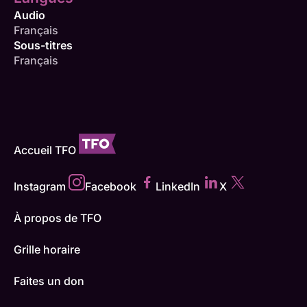
Audio
Français
Sous-titres
Français
Accueil TFO
Instagram
Facebook
LinkedIn
X
À propos de TFO
Grille horaire
Faites un don