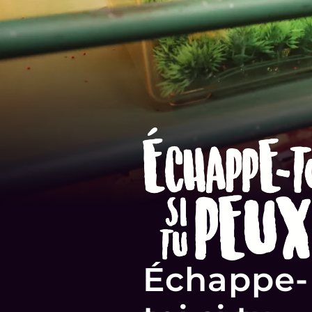
Échappe-