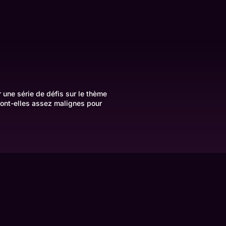
une série de défis sur le thème
ront-elles assez malignes pour