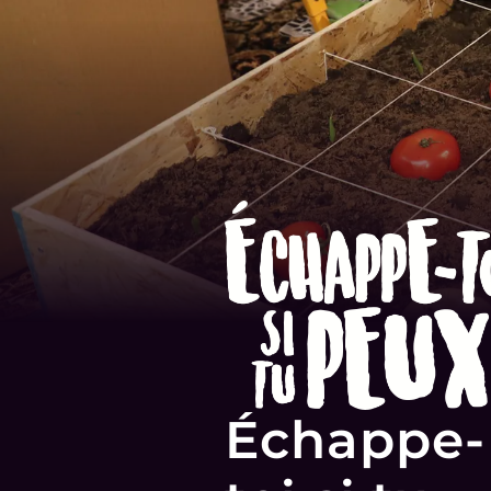
Échappe-