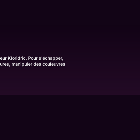
eur Kloridric. Pour s'échapper,
ures, manipuler des couleuvres