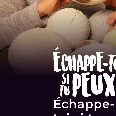
Échappe-