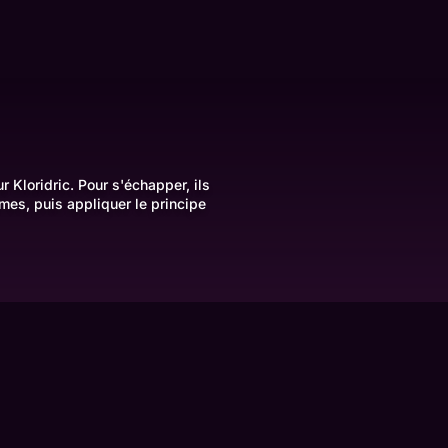
 Kloridric. Pour s'échapper, ils
mes, puis appliquer le principe