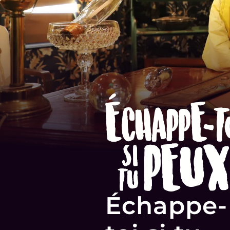
Échappe-