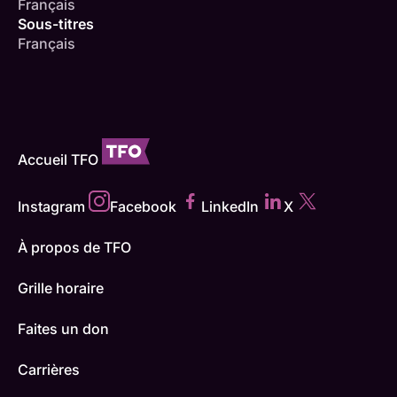
Français
Sous-titres
Français
Accueil TFO
Instagram
Facebook
LinkedIn
X
À propos de TFO
Grille horaire
Faites un don
Carrières