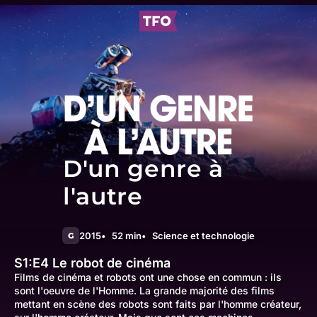
D'un genre à
l'autre
2015
52 min
Science et technologie
G
S1:E4
Le robot de cinéma
Films de cinéma et robots ont une chose en commun : ils
sont l'oeuvre de l'Homme. La grande majorité des films
mettant en scène des robots sont faits par l'homme créateur,