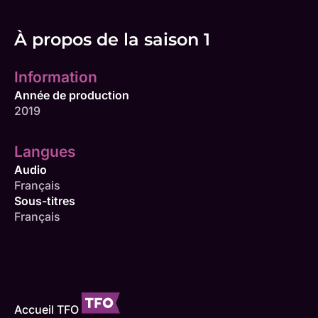
À propos de la saison 1
Information
Année de production
2019
Langues
Audio
Français
Sous-titres
Français
Accueil TFO