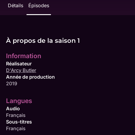
Détails
Épisodes
À propos de la saison 1
Information
Réalisateur
D'Arcy Butler
Année de production
2019
Langues
Audio
Français
Sous-titres
Français