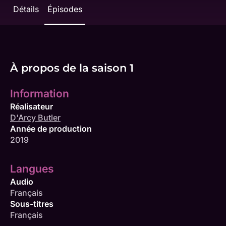
Détails
Épisodes
À propos de la saison 1
Information
Réalisateur
D'Arcy Butler
Année de production
2019
Langues
Audio
Français
Sous-titres
Français