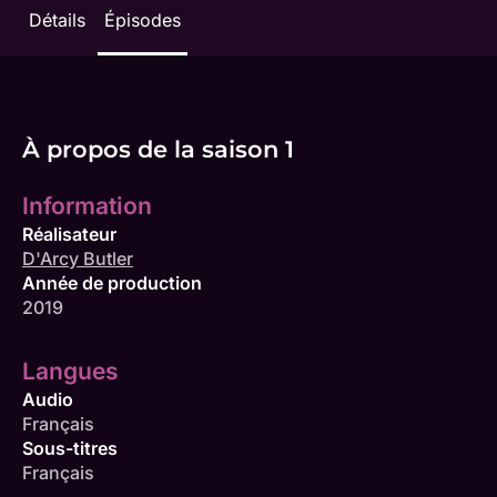
Détails
Épisodes
À propos de la saison 1
Information
Réalisateur
D'Arcy Butler
Année de production
2019
Langues
Audio
Français
Sous-titres
Français