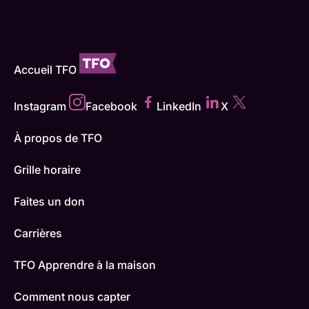
Accueil TFO
Instagram
Facebook
LinkedIn
X
À propos de TFO
Grille horaire
Faites un don
Carrières
TFO Apprendre à la maison
Comment nous capter