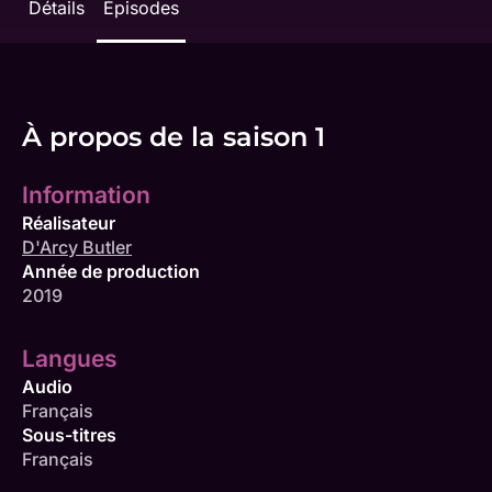
Détails
Épisodes
À propos de la saison 1
Information
Réalisateur
D'Arcy Butler
Année de production
2019
Langues
Audio
Français
Sous-titres
Français