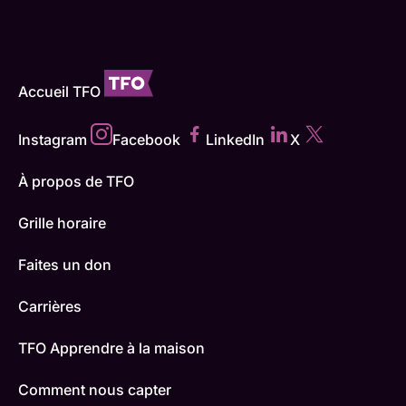
Accueil TFO
Instagram
Facebook
LinkedIn
X
À propos de TFO
Grille horaire
Faites un don
Carrières
TFO Apprendre à la maison
Comment nous capter