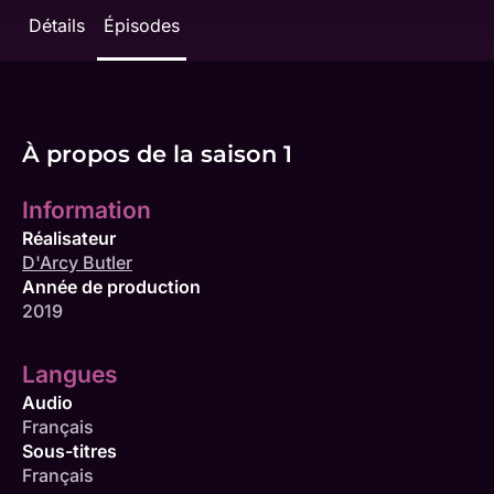
Détails
Épisodes
À propos de la saison 1
Information
Réalisateur
D'Arcy Butler
Année de production
2019
Langues
Audio
Français
Sous-titres
Français